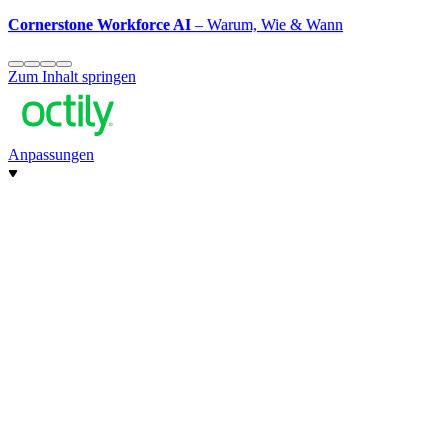
Cornerstone Workforce AI
– Warum, Wie & Wann
Zum Inhalt springen
Anpassungen