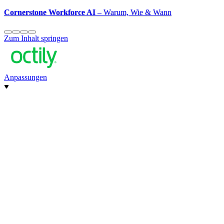
Cornerstone Workforce AI
– Warum, Wie & Wann
Zum Inhalt springen
Anpassungen