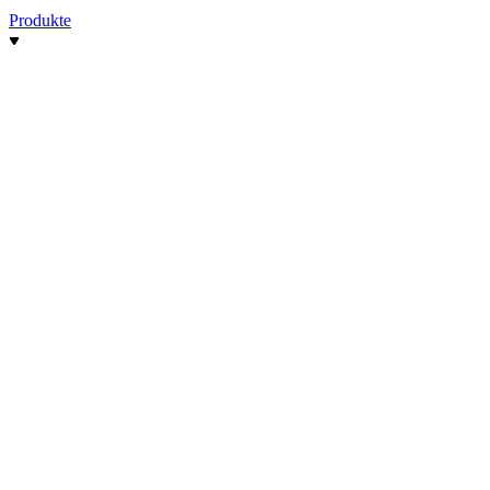
Produkte