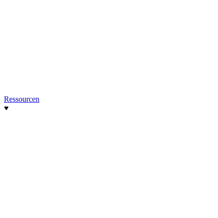
Ressourcen