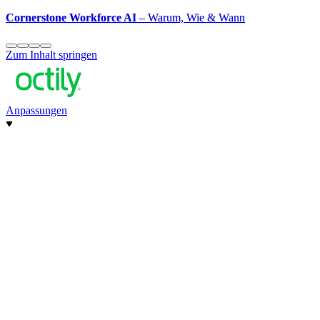
Cornerstone Workforce AI
– Warum, Wie & Wann
Zum Inhalt springen
Anpassungen