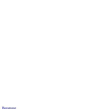
Beratung