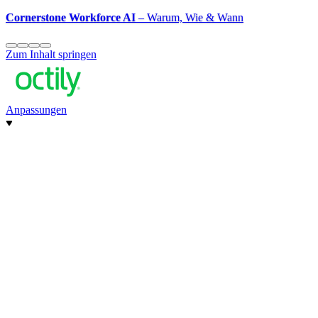
Cornerstone Workforce AI
– Warum, Wie & Wann
Zum Inhalt springen
Anpassungen