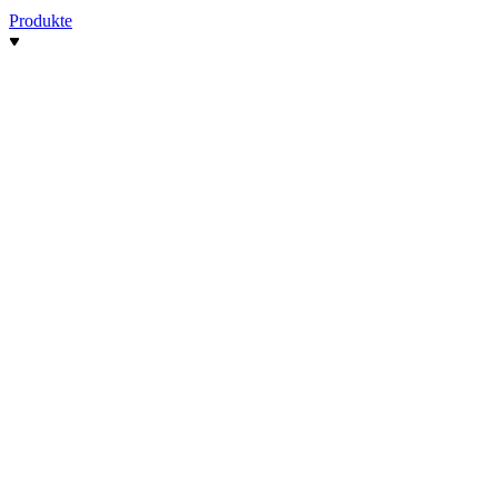
Produkte