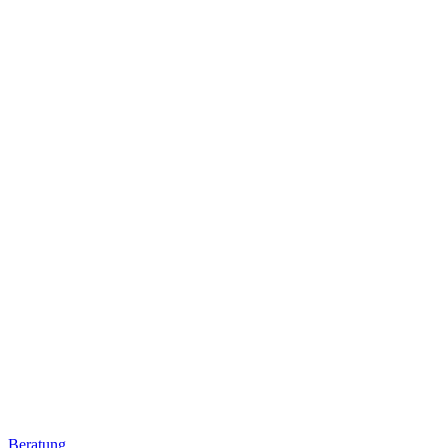
Beratung