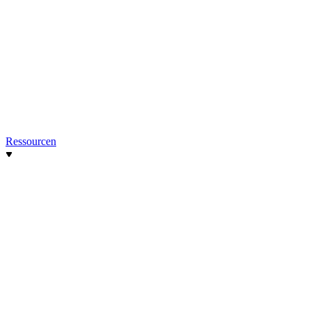
Ressourcen