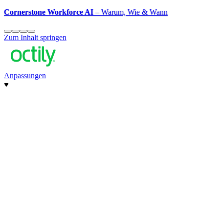
Cornerstone Workforce AI
– Warum, Wie & Wann
Zum Inhalt springen
Anpassungen