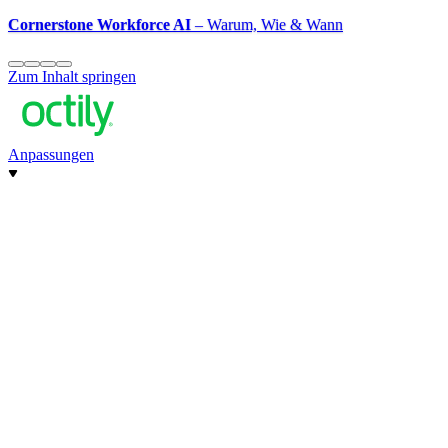
Cornerstone Workforce AI
– Warum, Wie & Wann
Zum Inhalt springen
Anpassungen