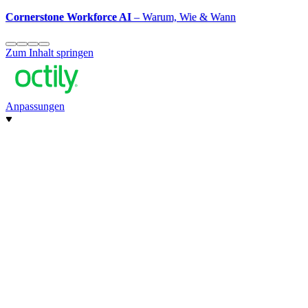
Cornerstone Workforce AI
– Warum, Wie & Wann
Zum Inhalt springen
Anpassungen