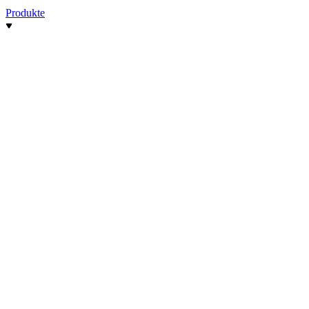
Produkte