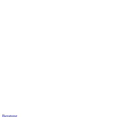
Beratung