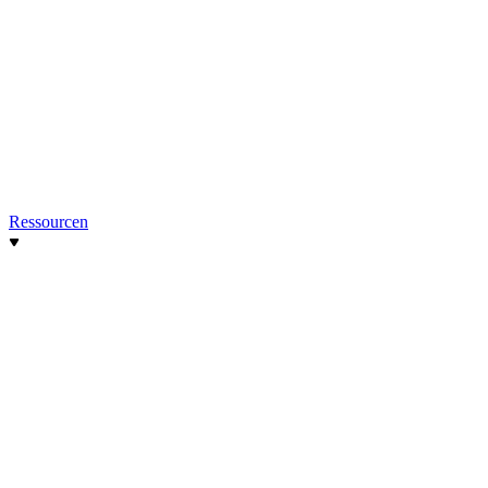
Ressourcen