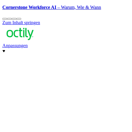
Cornerstone Workforce AI
– Warum, Wie & Wann
Zum Inhalt springen
Anpassungen