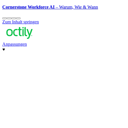
Cornerstone Workforce AI
– Warum, Wie & Wann
Zum Inhalt springen
Anpassungen