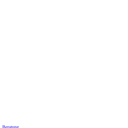
Beratung