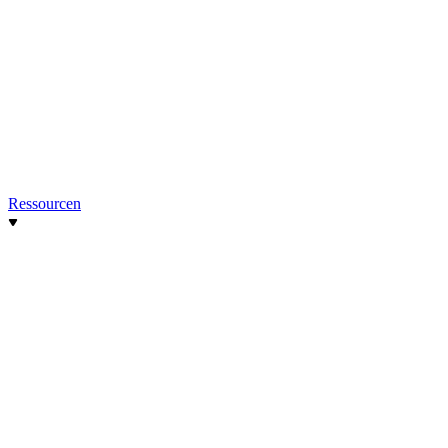
Ressourcen