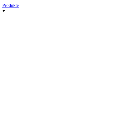
Produkte