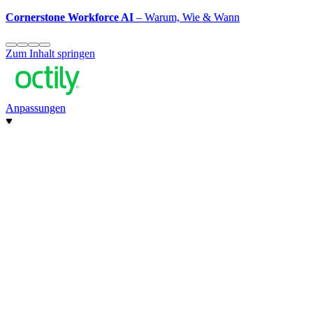
Cornerstone Workforce AI
– Warum, Wie & Wann
Zum Inhalt springen
Anpassungen