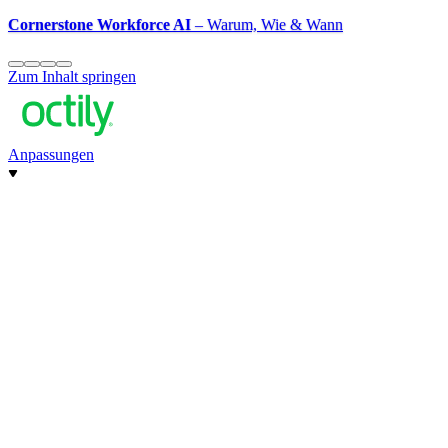
Cornerstone Workforce AI
– Warum, Wie & Wann
Zum Inhalt springen
Anpassungen