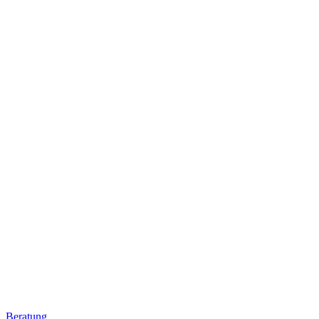
Beratung