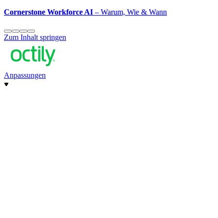
Cornerstone Workforce AI
– Warum, Wie & Wann
Zum Inhalt springen
Anpassungen