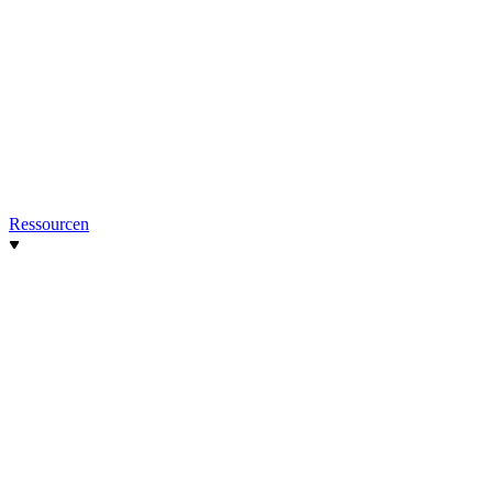
Ressourcen