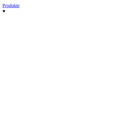
Produkte