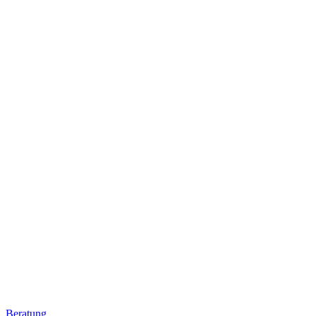
Beratung