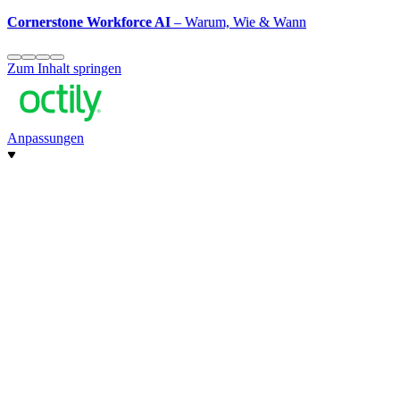
Cornerstone Workforce AI
– Warum, Wie & Wann
Zum Inhalt springen
Anpassungen