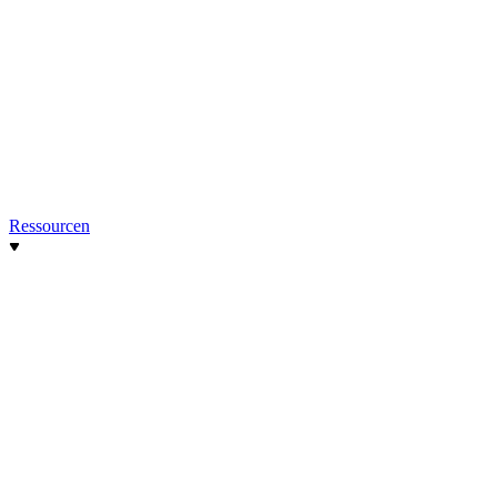
Ressourcen