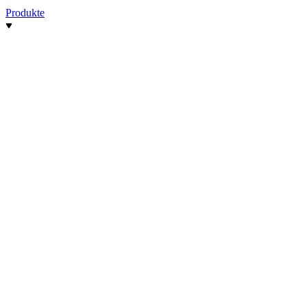
Produkte