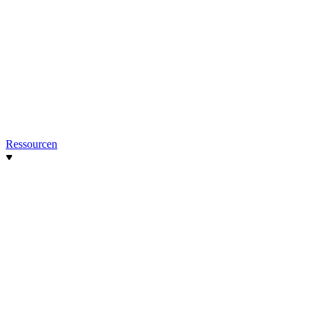
Ressourcen