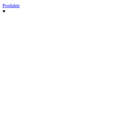
Produkte