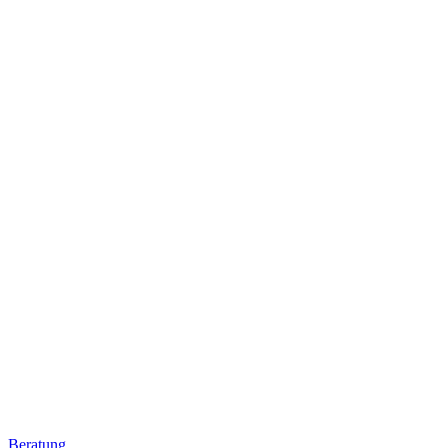
Beratung