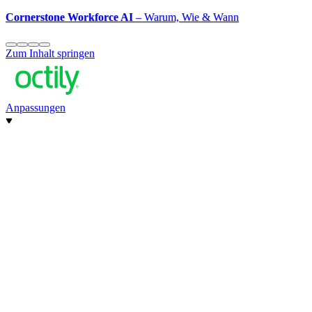
Cornerstone Workforce AI
– Warum, Wie & Wann
Zum Inhalt springen
Anpassungen