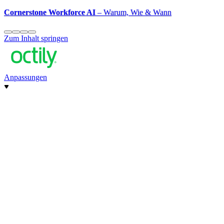
Cornerstone Workforce AI
– Warum, Wie & Wann
Zum Inhalt springen
Anpassungen