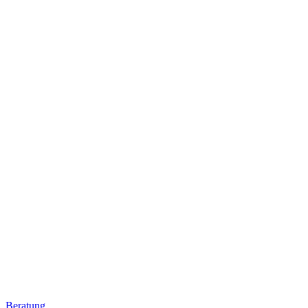
Beratung