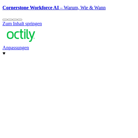
Cornerstone Workforce AI
– Warum, Wie & Wann
Zum Inhalt springen
Anpassungen