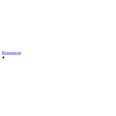
Ressourcen