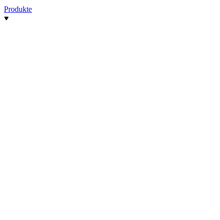
Produkte