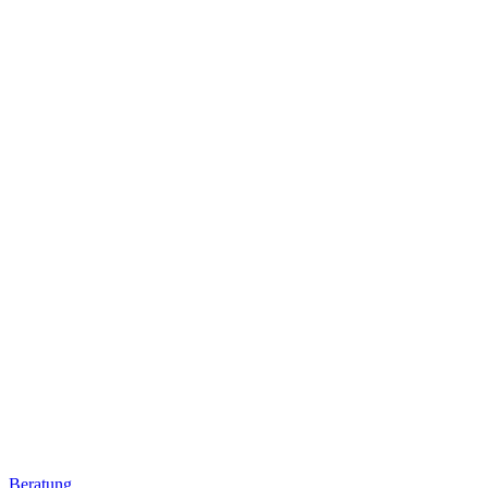
Beratung