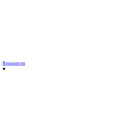
Ressourcen