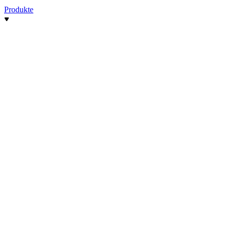
Produkte