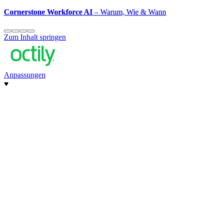
Cornerstone Workforce AI
– Warum, Wie & Wann
Zum Inhalt springen
Anpassungen