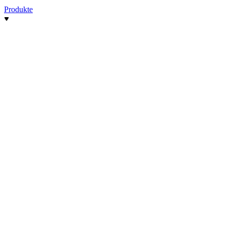
Produkte