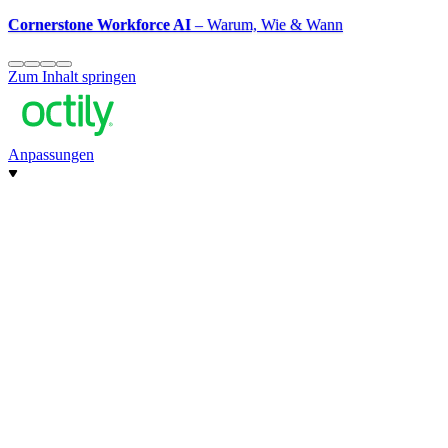
Cornerstone Workforce AI
– Warum, Wie & Wann
Zum Inhalt springen
Anpassungen