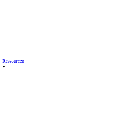
Ressourcen