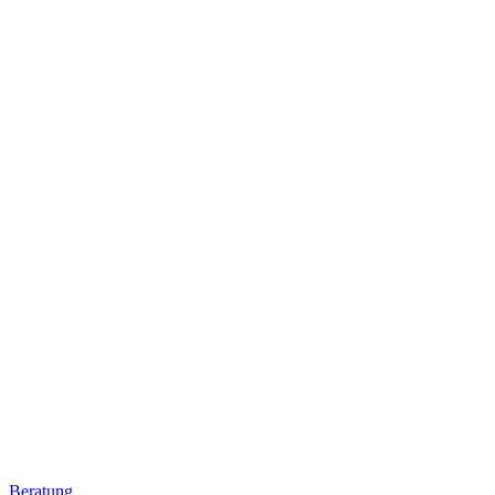
Beratung