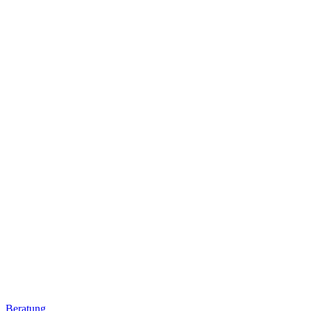
Beratung