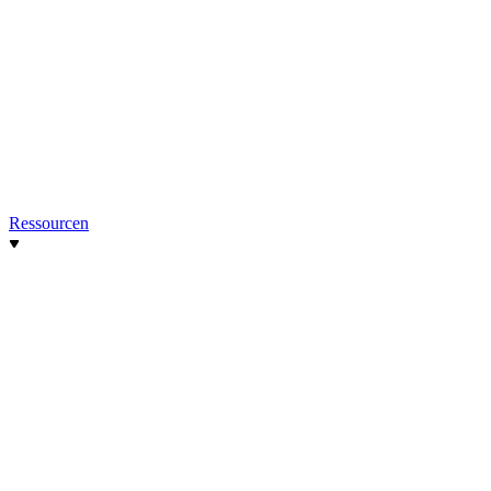
Ressourcen