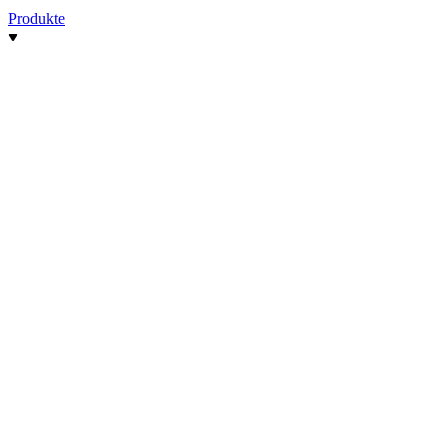
Produkte