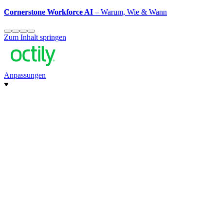
Cornerstone Workforce AI
– Warum, Wie & Wann
Zum Inhalt springen
Anpassungen