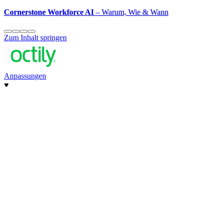
Cornerstone Workforce AI
– Warum, Wie & Wann
Zum Inhalt springen
Anpassungen