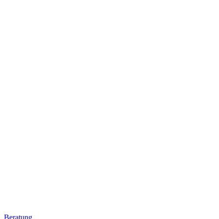
Beratung