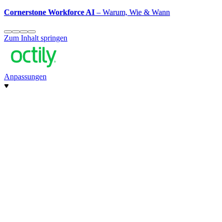
Cornerstone Workforce AI
– Warum, Wie & Wann
Zum Inhalt springen
Anpassungen