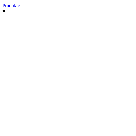
Produkte