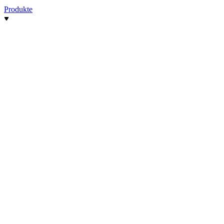
Produkte