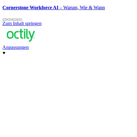
Cornerstone Workforce AI
– Warum, Wie & Wann
Zum Inhalt springen
Anpassungen