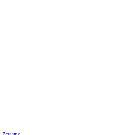
Beratung