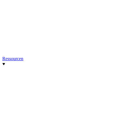
Ressourcen