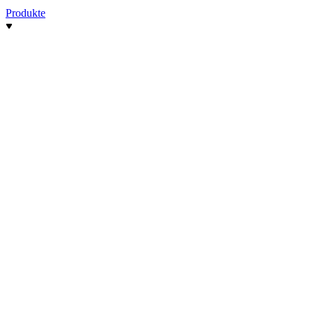
Produkte