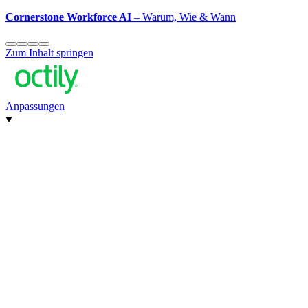
Cornerstone Workforce AI
– Warum, Wie & Wann
Zum Inhalt springen
Anpassungen