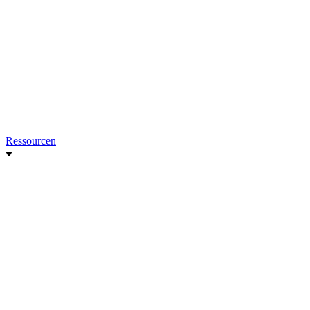
Ressourcen