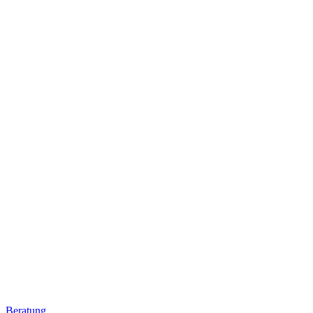
Beratung