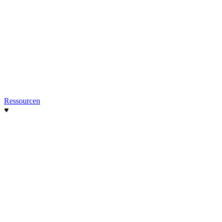
Ressourcen