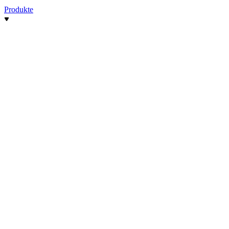
Produkte