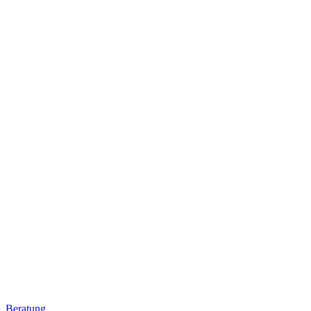
Beratung