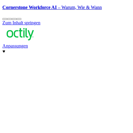
Cornerstone Workforce AI
– Warum, Wie & Wann
Zum Inhalt springen
Anpassungen