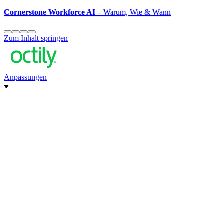
Cornerstone Workforce AI
– Warum, Wie & Wann
Zum Inhalt springen
Anpassungen