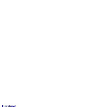
Beratung