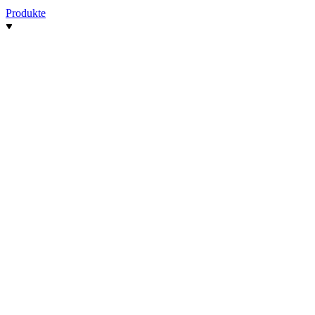
Produkte