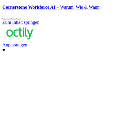
Cornerstone Workforce AI
– Warum, Wie & Wann
Zum Inhalt springen
Anpassungen