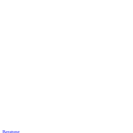
Beratung