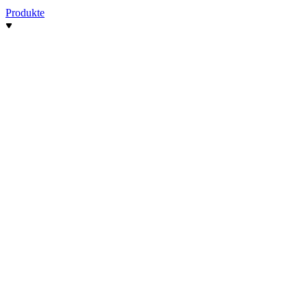
Produkte