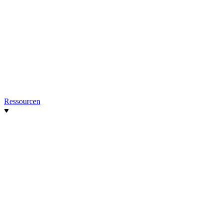
Ressourcen