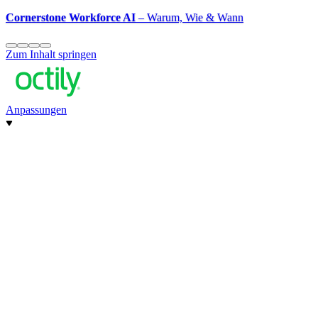
Cornerstone Workforce AI
– Warum, Wie & Wann
Zum Inhalt springen
Anpassungen